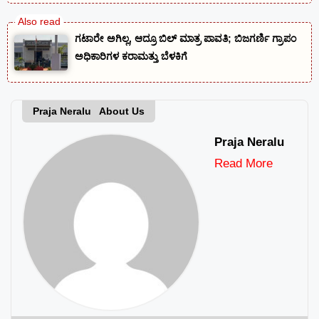
ಗಟಾರೇ ಅಗಿಲ್ಲ, ಆದ್ರೂ ಬಿಲ್ ಮಾತ್ರ ಪಾವತಿ; ಬಿಜಗರ್ಣಿ ಗ್ರಾಪಂ
ಅಧಿಕಾರಿಗಳ ಕರಾಮತ್ತು ಬೆಳಕಿಗೆ
Praja Neralu About Us
Praja Neralu
Read More