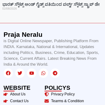
ಭಾರತ್ ಸ್ಕೌಟ್ಸ್ ಅಂಡ್ ಗೈಡ್ಸ್ ವತಿಯಿಂದ ವರ್ಲ್ಡ್ ಸ್ಕೌಟ್ಸ್ ಸ್ಕ್ರಾಪ್ ಡೇ
02/08/2026
Praja Neralu
is Digital Online Newspaper, Publishing Platform From
INDIA. Karnataka, National & International, Updates
including Politics, Business, Crime, Education, Sports,
Science, Current Affairs. Latest Breaking News From
India & Around the World.
WEBSITE
POLICYS
About Us
Privacy Policy
Contact Us
Tearms & Condition