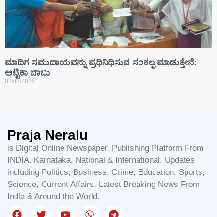
ಮಾದಿಗ ಸಮುದಾಯವನ್ನು ಪ್ರಧಿನಿಧಿಸುವ ಸಂಕಲ್ಪ ಮಾಡುತ್ತೇನೆ:
ಅಟ್ಟಿಕಾ ಬಾಬು
03/08/2026
Praja Neralu
is Digital Online Newspaper, Publishing Platform From
INDIA. Karnataka, National & International, Updates
including Politics, Business, Crime, Education, Sports,
Science, Current Affairs. Latest Breaking News From
India & Around the World.