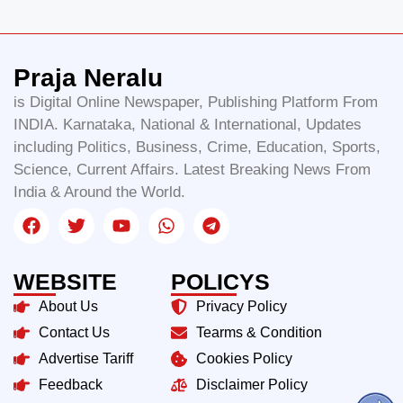
Praja Neralu
is Digital Online Newspaper, Publishing Platform From
INDIA. Karnataka, National & International, Updates
including Politics, Business, Crime, Education, Sports,
Science, Current Affairs. Latest Breaking News From
India & Around the World.
WEBSITE
POLICYS
About Us
Privacy Policy
Contact Us
Tearms & Condition
Advertise Tariff
Cookies Policy
Feedback
Disclaimer Policy