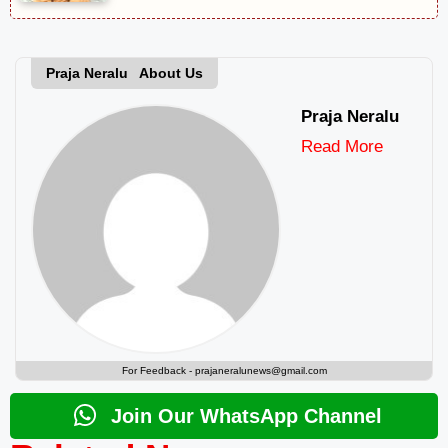
Praja Neralu About Us
Praja Neralu
Read More
For Feedback -
prajaneralunews@gmail.com
Join Our WhatsApp Channel