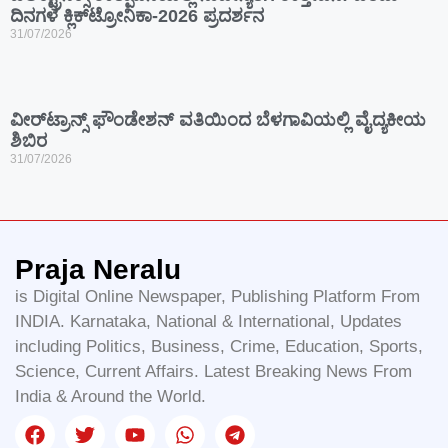
ದಿನಗಳ ಕ್ಲಿಕ್‌ಟ್ರೋನಿಕಾ-2026 ಪ್ರದರ್ಶನ
31/07/2026
ವೀರ್‌ಟ್ರಾನ್ಸ್ ಫೌಂಡೇಶನ್ ವತಿಯಿಂದ ಬೆಳಗಾವಿಯಲ್ಲಿ ವೈದ್ಯಕೀಯ
ಶಿಬಿರ
31/07/2026
Praja Neralu
is Digital Online Newspaper, Publishing Platform From
INDIA. Karnataka, National & International, Updates
including Politics, Business, Crime, Education, Sports,
Science, Current Affairs. Latest Breaking News From
India & Around the World.