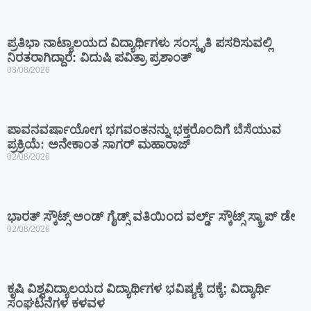
ಪ್ರತಿಭಾ ನಾಟ್ಯಾಲಯದ ವಿದ್ಯಾರ್ಥಿಗಳು ಸಂಸ್ಕೃತಿ ಪಸರಿಸುವಲ್ಲಿ
ನಿರತರಾಗಿದ್ದಾರೆ: ವಿದುಷಿ ಪವಿತ್ರಾ ಪ್ರಶಾಂತ್
03/08/2026
ಪಾವನವರ್ಷಾಯೋಗ ಭಗವಂತನನ್ನು ಭಕ್ತರೊಂದಿಗೆ ಬೆಸೆಯುವ
ಪ್ರಕ್ರಿಯೆ: ಅನೇಕಾಂತ ಸಾಗರ್ ಮಹಾರಾಜ್
02/08/2026
ಭಾರತ್ ಸ್ಕೌಟ್ಸ್ ಅಂಡ್ ಗೈಡ್ಸ್ ವತಿಯಿಂದ ವರ್ಲ್ಡ್ ಸ್ಕೌಟ್ಸ್ ಸ್ಕ್ರಾಪ್ ಡೇ
02/08/2026
ಕೃಷಿ ವಿಶ್ವವಿದ್ಯಾಲಯದ ವಿದ್ಯಾರ್ಥಿಗಳ ಭವಿಷ್ಯಕ್ಕೆ ದಕ್ಕೆ; ವಿದ್ಯಾರ್ಥಿ
ಸಂಘಟನೆಗಳ ಕಳವಳ