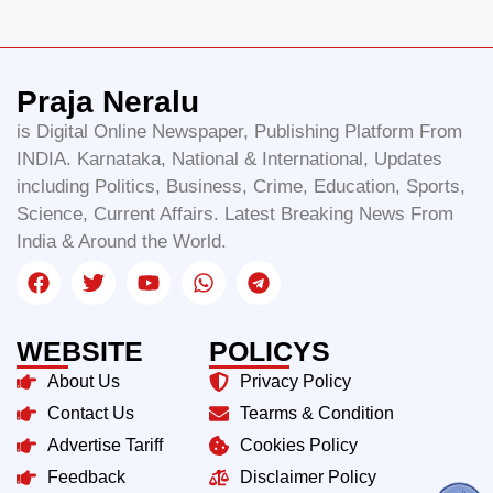
Praja Neralu
is Digital Online Newspaper, Publishing Platform From
INDIA. Karnataka, National & International, Updates
including Politics, Business, Crime, Education, Sports,
Science, Current Affairs. Latest Breaking News From
India & Around the World.
WEBSITE
POLICYS
About Us
Privacy Policy
Contact Us
Tearms & Condition
Advertise Tariff
Cookies Policy
Feedback
Disclaimer Policy