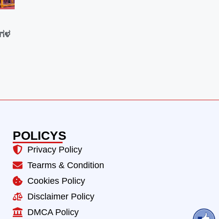
ನಗಳ
POLICYS
Privacy Policy
Tearms & Condition
Cookies Policy
Disclaimer Policy
DMCA Policy