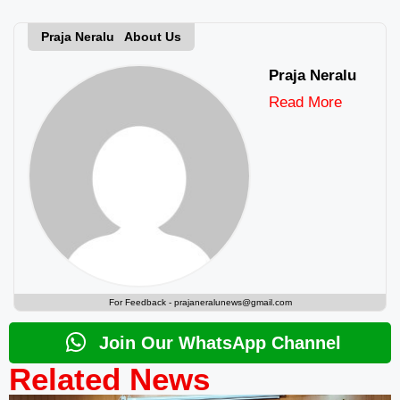
Praja Neralu About Us
Praja Neralu
Read More
For Feedback -
prajaneralunews@gmail.com
Join Our WhatsApp Channel
Related News