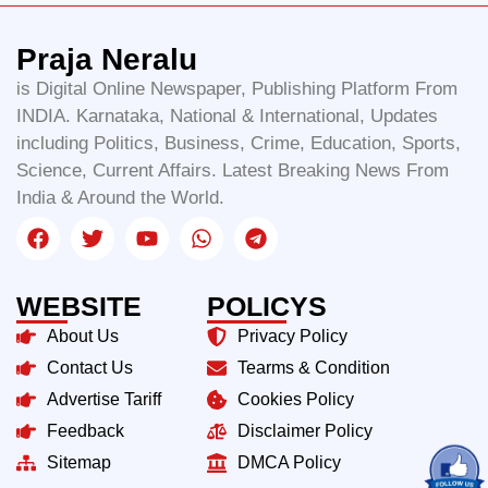
Praja Neralu
is Digital Online Newspaper, Publishing Platform From
INDIA. Karnataka, National & International, Updates
including Politics, Business, Crime, Education, Sports,
Science, Current Affairs. Latest Breaking News From
India & Around the World.
WEBSITE
POLICYS
About Us
Privacy Policy
Contact Us
Tearms & Condition
Advertise Tariff
Cookies Policy
Feedback
Disclaimer Policy
Sitemap
DMCA Policy