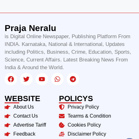
Praja Neralu
is Digital Online Newspaper, Publishing Platform From
INDIA. Karnataka, National & International, Updates
including Politics, Business, Crime, Education, Sports,
Science, Current Affairs. Latest Breaking News From
India & Around the World.
WEBSITE
POLICYS
About Us
Privacy Policy
Contact Us
Tearms & Condition
Advertise Tariff
Cookies Policy
Feedback
Disclaimer Policy