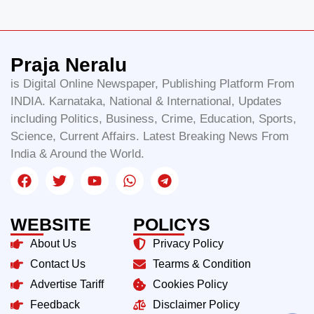
Praja Neralu
is Digital Online Newspaper, Publishing Platform From
INDIA. Karnataka, National & International, Updates
including Politics, Business, Crime, Education, Sports,
Science, Current Affairs. Latest Breaking News From
India & Around the World.
WEBSITE
POLICYS
About Us
Privacy Policy
Contact Us
Tearms & Condition
Advertise Tariff
Cookies Policy
Feedback
Disclaimer Policy