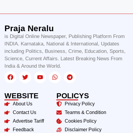
Praja Neralu
is Digital Online Newspaper, Publishing Platform From
INDIA. Karnataka, National & International, Updates
including Politics, Business, Crime, Education, Sports,
Science, Current Affairs. Latest Breaking News From
India & Around the World.
WEBSITE
POLICYS
About Us
Privacy Policy
Contact Us
Tearms & Condition
Advertise Tariff
Cookies Policy
Feedback
Disclaimer Policy