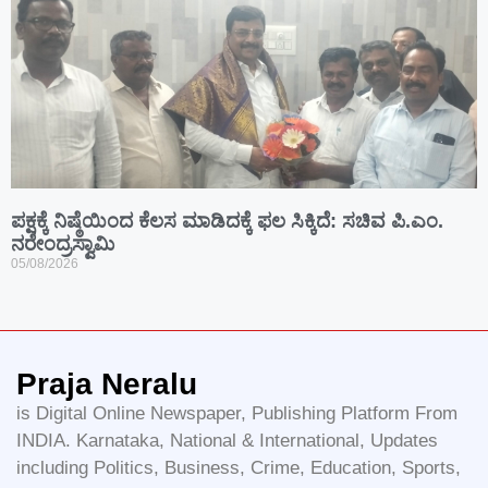
ಪಕ್ಷಕ್ಕೆ ನಿಷ್ಠೆಯಿಂದ ಕೆಲಸ ಮಾಡಿದಕ್ಕೆ ಫಲ ಸಿಕ್ಕಿದೆ: ಸಚಿವ ಪಿ.ಎಂ.
ನರೇಂದ್ರಸ್ವಾಮಿ
05/08/2026
Praja Neralu
is Digital Online Newspaper, Publishing Platform From
INDIA. Karnataka, National & International, Updates
including Politics, Business, Crime, Education, Sports,