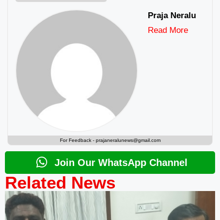
Praja Neralu
Read More
For Feedback -
prajaneralunews@gmail.com
Join Our WhatsApp Channel
Related News