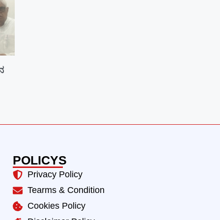
ಾನ
POLICYS
Privacy Policy
Tearms & Condition
Cookies Policy