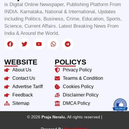
is Digital Online Newspaper, Publishing Platform From
INDIA. Karnataka, National & International, Updates
including Politics, Business, Crime, Education, Sports,
Science, Current Affairs. Latest Breaking News From
India & Around the World.
WEBSITE
POLICYS
About Us
Privacy Policy
Contact Us
Tearms & Condition
Advertise Tariff
Cookies Policy
Feedback
Disclaimer Policy
Sitemap
DMCA Policy
© 2026
Praja Neralu.
All rights reserved |