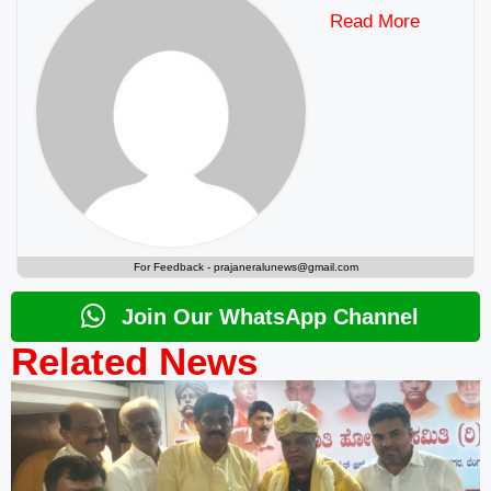
Read More
For Feedback -
prajaneralunews@gmail.com
Join Our WhatsApp Channel
Related News